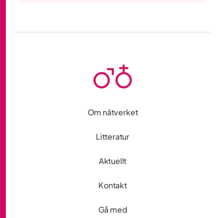
Om nätverket
Litteratur
Aktuellt
Kontakt
Gå med