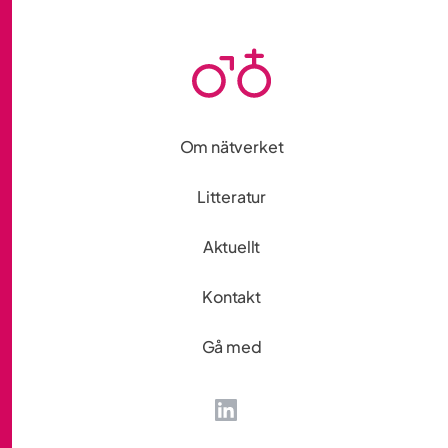
Om nätverket
Litteratur
Aktuellt
Kontakt
Gå med