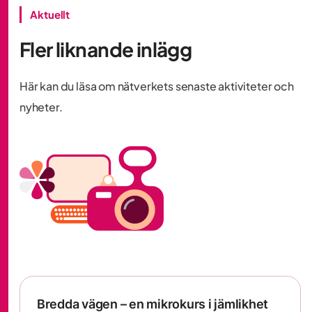
Aktuellt
Fler liknande inlägg
Här kan du läsa om nätverkets senaste aktiviteter och
nyheter.
Bredda vägen – en mikrokurs i jämlikhet