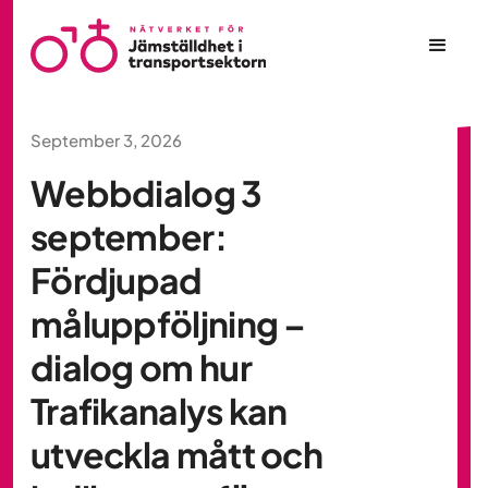
September 3, 2026
Webbdialog 3
september:
Fördjupad
måluppföljning –
dialog om hur
Trafikanalys kan
utveckla mått och